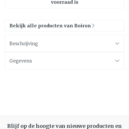
voorraad is
Bekijk alle producten van Boiron
Beschrijving
Gegevens
Blijf op de hoogte van nieuwe producten en