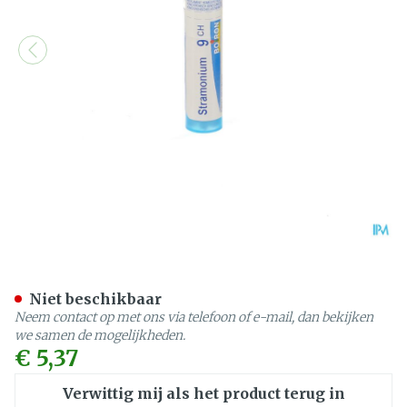
Stramonium 9ch Gr 4g Boi
Niet beschikbaar
Neem contact op met ons via telefoon of e-mail, dan bekijken
we samen de mogelijkheden.
€ 5,37
Verwittig mij als het product terug in