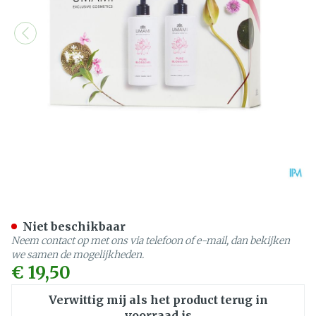
Umami Pure Blossoms Lot
Niet beschikbaar
Neem contact op met ons via telefoon of e-mail, dan bekijken
we samen de mogelijkheden.
€ 19,50
Verwittig mij als het product terug in
voorraad is