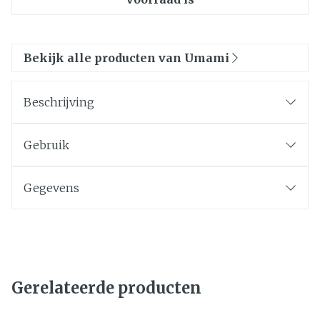
Bekijk alle producten van Umami
Beschrijving
Gebruik
Gegevens
Gerelateerde producten