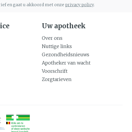
brief en gaat u akkoord met onze
privacy policy
.
ice
Uw apotheek
Over ons
Nuttige links
Gezondheidsnieuws
Apotheker van wacht
Voorschrift
Zorgtarieven