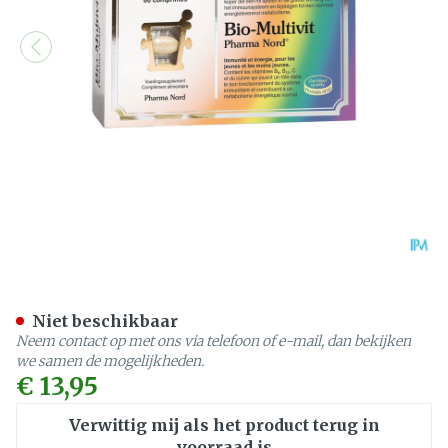
Bio-Multivit Pharma Nord 
Niet beschikbaar
Neem contact op met ons via telefoon of e-mail, dan bekijken
we samen de mogelijkheden.
€ 13,95
Verwittig mij als het product terug in
voorraad is