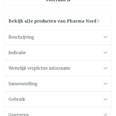
Bekijk alle producten van Pharma Nord
Beschrijving
Indicatie
Wettelijk verplichte informatie
Samenstelling
Gebruik
Gegevens