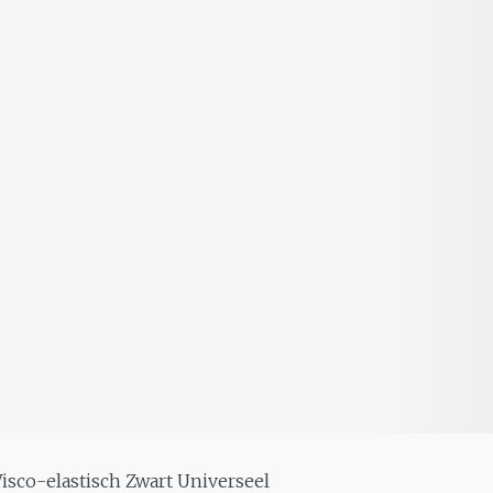
Visco-elastisch Zwart Universeel