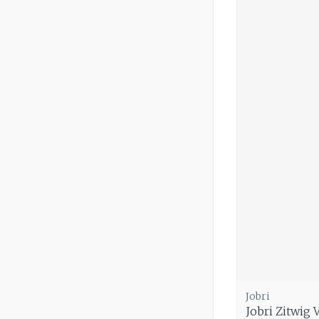
Jobri
Jobri Zitwig 