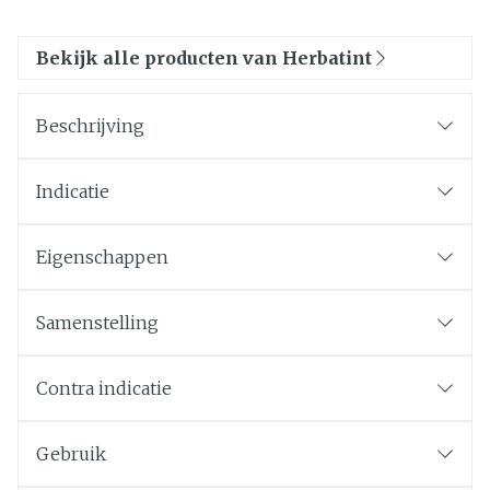
Bekijk alle producten van Herbatint
Beschrijving
Indicatie
Eigenschappen
Samenstelling
Contra indicatie
Gebruik