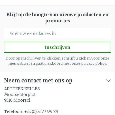
Blijf op de hoogte van nieuwe producten en
promoties
E-mail adres
Inschrijven
Door op inschrijven te klikken, schrijft u zich in voor onze
nieuwsbrief en gaat u akkoord met onze
privacy policy
.
Neem contact met ons op
APOTEEK KELLES
Moorseldorp 21
9310
Moorsel
Telefoon:
+32 (0)53 77 99 89