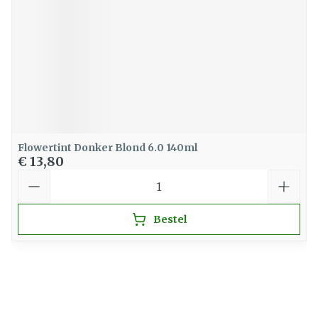
Flowertint Donker Blond 6.0 140ml
€ 13,80
Aantal
Bestel