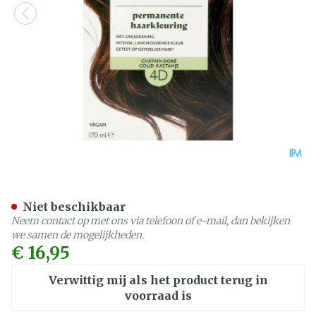
Herbatint 4d Goudkastanj
Niet beschikbaar
Neem contact op met ons via telefoon of e-mail, dan bekijken
we samen de mogelijkheden.
€ 16,95
Verwittig mij als het product terug in
voorraad is