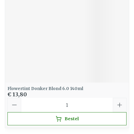
Flowertint Donker Blond 6.0 140ml
€ 13,80
Aantal
Bestel