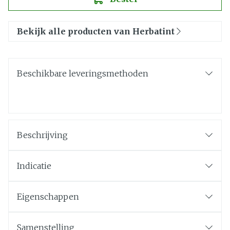
Bekijk alle producten van Herbatint
Beschikbare leveringsmethoden
Beschrijving
Indicatie
Eigenschappen
Samenstelling