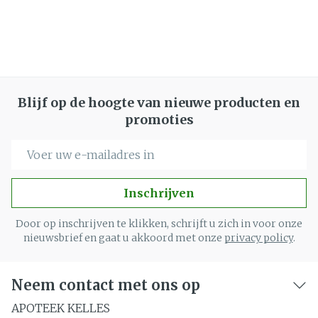
Blijf op de hoogte van nieuwe producten en
promoties
E-mail adres
Inschrijven
Door op inschrijven te klikken, schrijft u zich in voor onze
nieuwsbrief en gaat u akkoord met onze
privacy policy
.
Neem contact met ons op
APOTEEK KELLES