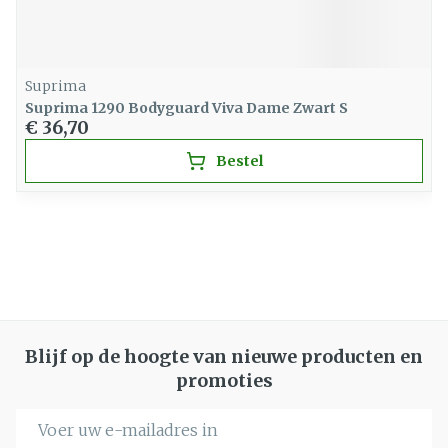
Suprima
Suprima 1290 Bodyguard Viva Dame Zwart S
€ 36,70
Bestel
Blijf op de hoogte van nieuwe producten en
promoties
E-mail adres