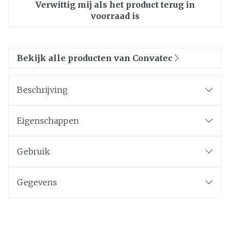
Verwittig mij als het product terug in
voorraad is
Bekijk alle producten van Convatec
Beschrijving
Eigenschappen
Gebruik
Gegevens