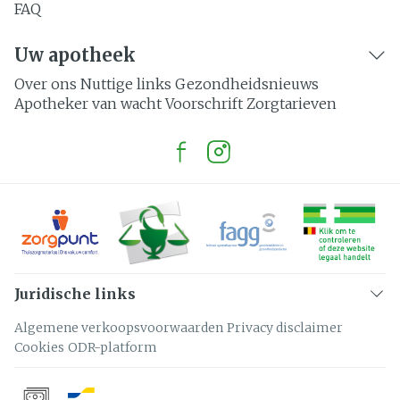
FAQ
Uw apotheek
Over ons
Nuttige links
Gezondheidsnieuws
Apotheker van wacht
Voorschrift
Zorgtarieven
Juridische links
Algemene verkoopsvoorwaarden
Privacy disclaimer
Cookies
ODR-platform