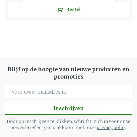
Bestel
Blijf op de hoogte van nieuwe producten en
promoties
E-mail adres
Inschrijven
Door op inschrijven te klikken, schrijft u zich in voor onze
nieuwsbrief en gaat u akkoord met onze
privacy policy
.