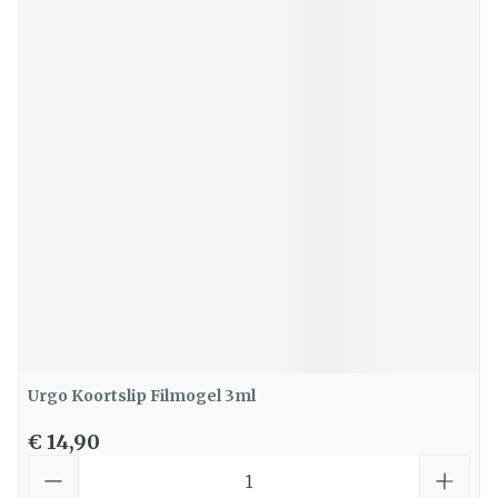
Urgo Koortslip Filmogel 3ml
€ 14,90
Aantal