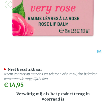
Nuxe Very Rose Lip Balm R
Niet beschikbaar
Neem contact op met ons via telefoon of e-mail, dan bekijken
we samen de mogelijkheden.
€ 14,95
Verwittig mij als het product terug in
voorraad is