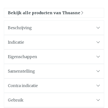
Bekijk alle producten van Thuasne
Beschrijving
Indicatie
Eigenschappen
Samenstelling
Contra indicatie
Gebruik