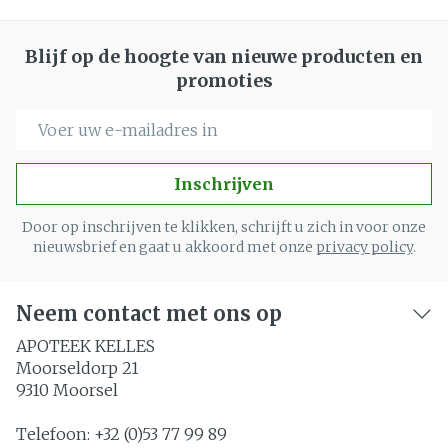
Blijf op de hoogte van nieuwe producten en
promoties
E-mail adres
Inschrijven
Door op inschrijven te klikken, schrijft u zich in voor onze
nieuwsbrief en gaat u akkoord met onze
privacy policy
.
Neem contact met ons op
APOTEEK KELLES
Moorseldorp 21
9310
Moorsel
Telefoon:
+32 (0)53 77 99 89