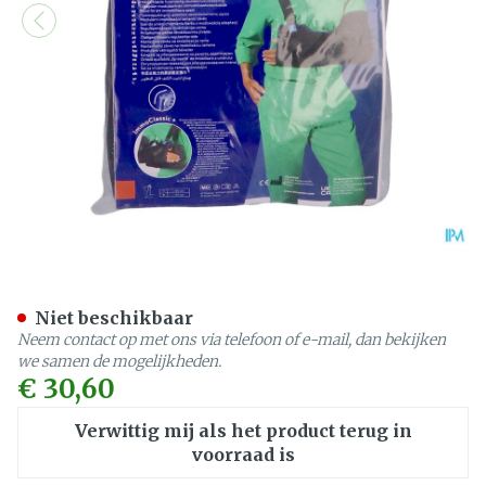
Thuasne Immoclassic S1 Z
Niet beschikbaar
Neem contact op met ons via telefoon of e-mail, dan bekijken
we samen de mogelijkheden.
€ 30,60
Verwittig mij als het product terug in
voorraad is