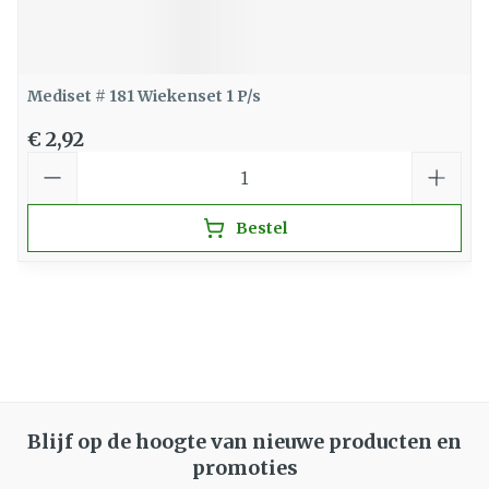
Mediset # 181 Wiekenset 1 P/s
€ 2,92
Aantal
Bestel
Blijf op de hoogte van nieuwe producten en
promoties