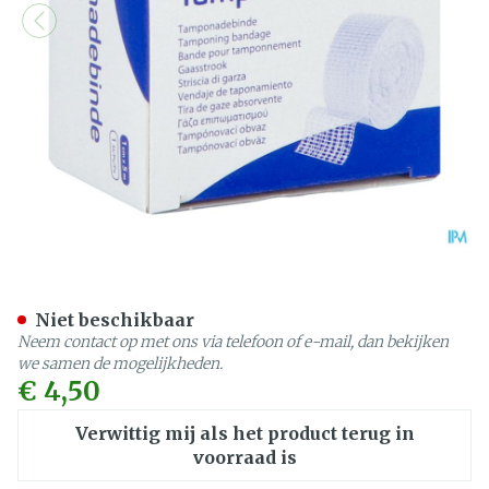
Wiek 1cmx5m 1 P/s
Niet beschikbaar
Neem contact op met ons via telefoon of e-mail, dan bekijken
we samen de mogelijkheden.
€ 4,50
Verwittig mij als het product terug in
voorraad is