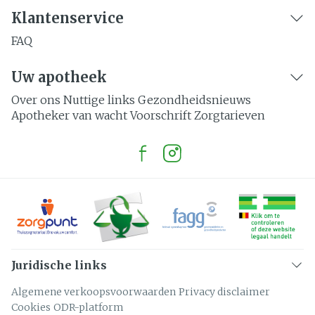
Klantenservice
FAQ
Uw apotheek
Over ons
Nuttige links
Gezondheidsnieuws
Apotheker van wacht
Voorschrift
Zorgtarieven
Juridische links
Algemene verkoopsvoorwaarden
Privacy disclaimer
Cookies
ODR-platform