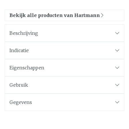
Bekijk alle producten van Hartmann
Beschrijving
Indicatie
Eigenschappen
Gebruik
Gegevens