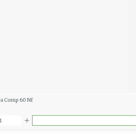
tra Comp 60 Nf