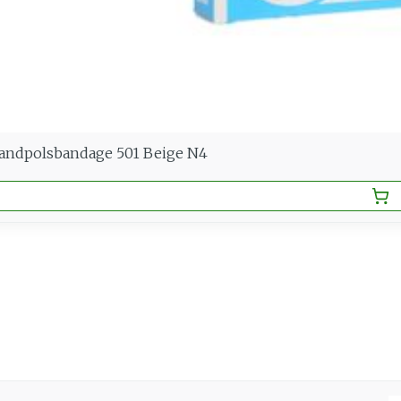
Handpolsbandage 501 Beige N4