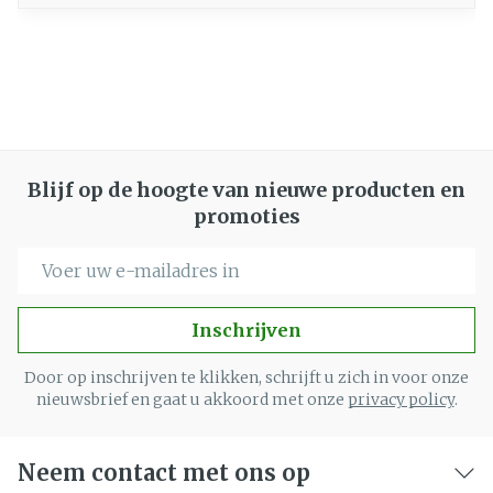
Blijf op de hoogte van nieuwe producten en
promoties
E-mail adres
Inschrijven
Door op inschrijven te klikken, schrijft u zich in voor onze
nieuwsbrief en gaat u akkoord met onze
privacy policy
.
Neem contact met ons op