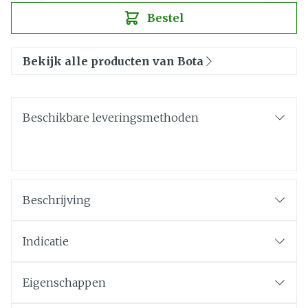
Bestel
Bekijk alle producten van Bota
Beschikbare leveringsmethoden
Beschrijving
Indicatie
Eigenschappen