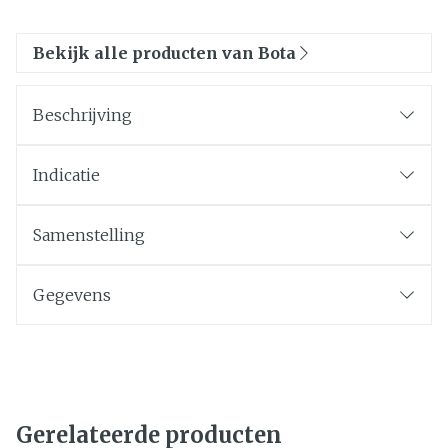
Bekijk alle producten van Bota
Beschrijving
Indicatie
Samenstelling
Gegevens
Gerelateerde producten