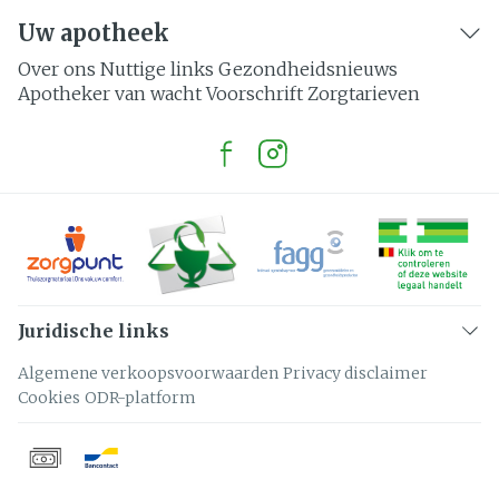
Uw apotheek
Over ons
Nuttige links
Gezondheidsnieuws
Apotheker van wacht
Voorschrift
Zorgtarieven
Juridische links
Algemene verkoopsvoorwaarden
Privacy disclaimer
Cookies
ODR-platform