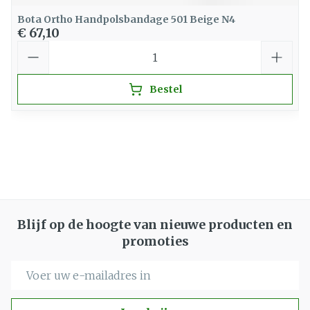
Bota Ortho Handpolsbandage 501 Beige N4
€ 67,10
Aantal
Bestel
Blijf op de hoogte van nieuwe producten en
promoties
E-mail adres