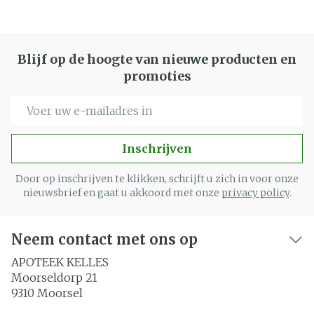
Blijf op de hoogte van nieuwe producten en
promoties
E-mail adres
Inschrijven
Door op inschrijven te klikken, schrijft u zich in voor onze
nieuwsbrief en gaat u akkoord met onze
privacy policy
.
Neem contact met ons op
APOTEEK KELLES
Moorseldorp 21
9310
Moorsel