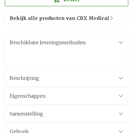
Bekijk alle producten van CBX Medical
Beschikbare leveringsmethoden
Beschrijving
Eigenschappen
Samenstelling
Gebruik