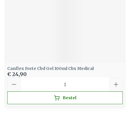
Canflex Forte Cbd Gel 100ml Cbx Medical
€ 24,90
Aantal
Bestel