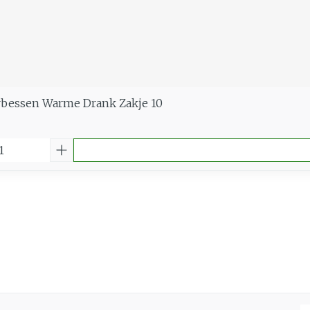
erbessen Warme Drank Zakje 10