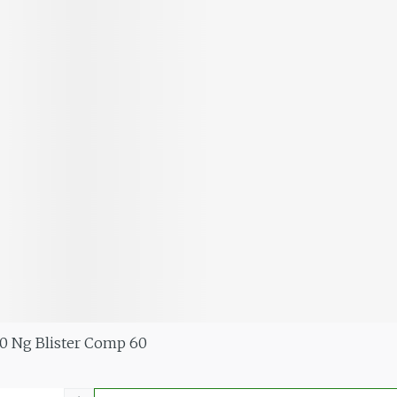
0 Ng Blister Comp 60