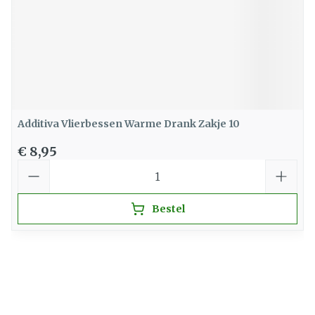
Additiva Vlierbessen Warme Drank Zakje 10
€ 8,95
Aantal
Bestel