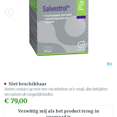
Mannavital Salvestrol Pla
Niet beschikbaar
Neem contact op met ons via telefoon of e-mail, dan bekijken
we samen de mogelijkheden.
€ 79,00
Verwittig mij als het product terug in
voorraad is