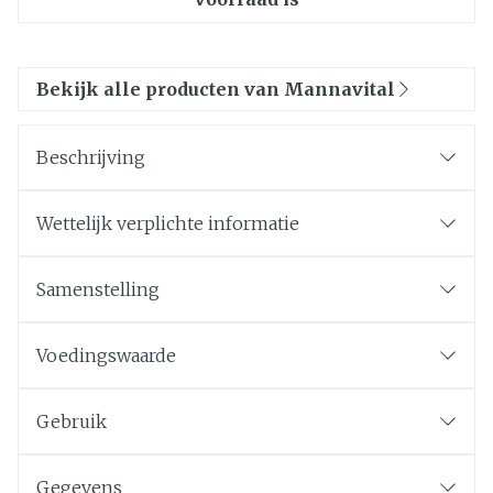
Bekijk alle producten van Mannavital
Beschrijving
Wettelijk verplichte informatie
Samenstelling
Voedingswaarde
Gebruik
Gegevens